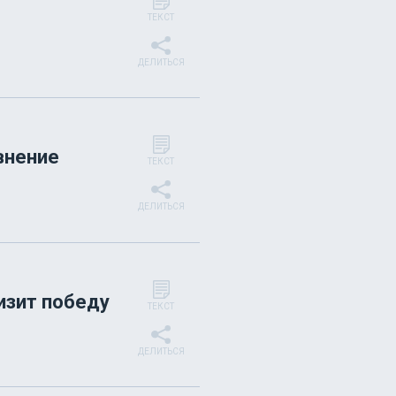
ТЕКСТ
ДЕЛИТЬСЯ
внение
ТЕКСТ
ДЕЛИТЬСЯ
изит победу
ТЕКСТ
ДЕЛИТЬСЯ