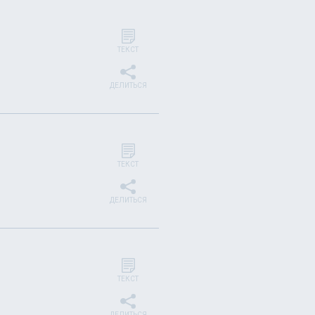
ТЕКСТ
ДЕЛИТЬСЯ
ТЕКСТ
ДЕЛИТЬСЯ
ТЕКСТ
ДЕЛИТЬСЯ