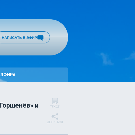
 ЭФИРА
«Горшенёв» и
ТЕКСТ
ДЕЛИТЬСЯ