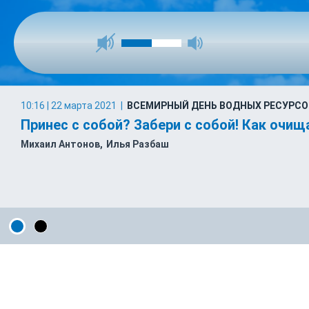
10:16 | 22 марта 2021
|
ВСЕМИРНЫЙ ДЕНЬ ВОДНЫХ РЕСУРСО
Принес с собой? Забери с собой! Как очи
Михаил Антонов
Илья Разбаш