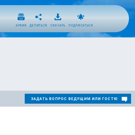
АРХИВ
ДЕЛИТЬСЯ
СКАЧАТЬ
ПОДПИСАТЬСЯ
ЗАДАТЬ ВОПРОС ВЕДУЩИМ ИЛИ ГОСТЮ