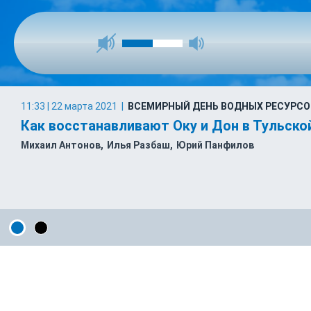
11:33 | 22 марта 2021
|
ВСЕМИРНЫЙ ДЕНЬ ВОДНЫХ РЕСУРСО
Как восстанавливают Оку и Дон в Тульско
Михаил Антонов
Илья Разбаш
Юрий Панфилов