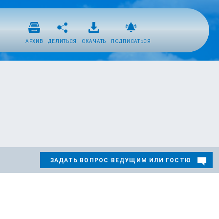
АРХИВ
ДЕЛИТЬСЯ
СКАЧАТЬ
ПОДПИСАТЬСЯ
ЗАДАТЬ ВОПРОС ВЕДУЩИМ ИЛИ ГОСТЮ