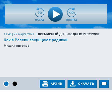
НАЗАД
ВПЕРЁД
11:46 | 22 марта 2021
|
ВСЕМИРНЫЙ ДЕНЬ ВОДНЫХ РЕСУРСОВ
Как в России защищают родники
Михаил Антонов
АРХИВ
СКАЧАТЬ