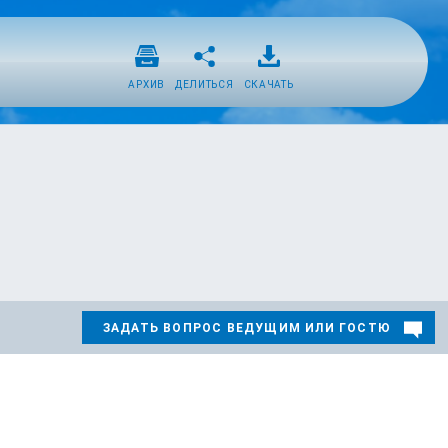
АРХИВ
ДЕЛИТЬСЯ
СКАЧАТЬ
ЗАДАТЬ ВОПРОС ВЕДУЩИМ ИЛИ ГОСТЮ