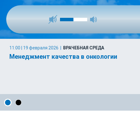
11:00 | 19 февраля 2026
|
ВРАЧЕБНАЯ СРЕДА
Менеджмент качества в онкологии