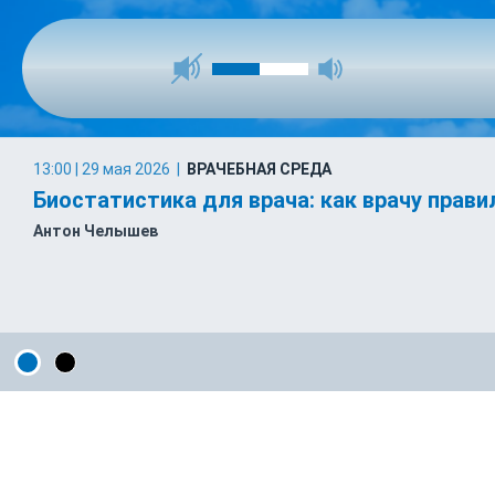
13:00 | 29 мая 2026
|
ВРАЧЕБНАЯ СРЕДА
Биостатистика для врача: как врачу прав
Антон Челышев