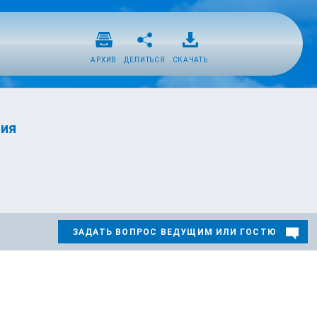
АРХИВ
ДЕЛИТЬСЯ
СКАЧАТЬ
ния
ЗАДАТЬ ВОПРОС ВЕДУЩИМ ИЛИ ГОСТЮ