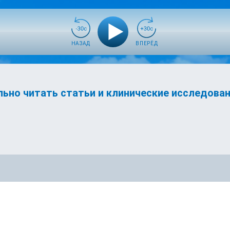
НАЗАД
ВПЕРЁД
ильно читать статьи и клинические исследова