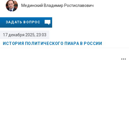
Мединский Владимир Ростиславович
ЗАДАТЬ ВОПРОС
17 декабря 2025, 23:03
ИСТОРИЯ ПОЛИТИЧЕСКОГО ПИАРА В РОССИИ