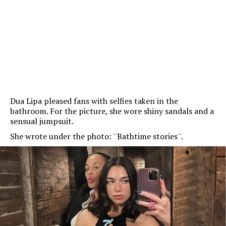
Dua Lipa pleased fans with selfies taken in the
bathroom. For the picture, she wore shiny sandals and a
sensual jumpsuit.
She wrote under the photo: ''Bathtime stories''.