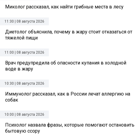
Миколог рассказал, как найти грибные места в лесу
11:30 | 08 августа 2026
Диетолог объяснила, почему в жару стоит отказаться от
тяжелой пищи
11:00 | 08 августа 2026
Врач предупредила об опасности купания в холодной
воде в жару
10:30 | 08 августа 2026
Иммунолог рассказал, как в России лечат аллергию на
собак
10:00 | 08 августа 2026
Психолог назвала фразы, которые помогают остановить
бытовую ссору