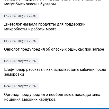
могут быть опасны бургеры
17:00 | 07 августа 2026
Диетолог назвала продукты для поддержки
микробиоты и работы мозга
16:30 | 07 августа 2026
Онколог предупредил об опасных ошибках при загаре
16:00 | 07 августа 2026
Шеф-повар рассказал, как использовать кабачки после
заморозки
15:40 | 07 августа 2026
Ортопед предупредил о необратимых последствиях
ношения высоких каблуков