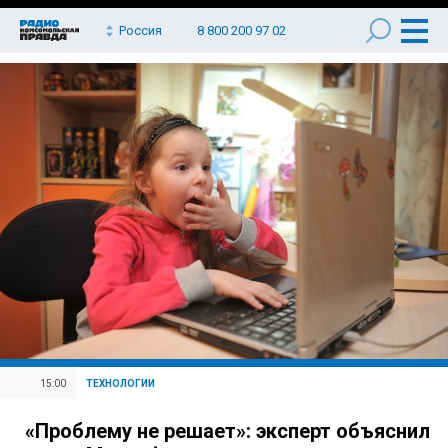
Россия
8 800 200 97 02
15:00
ТЕХНОЛОГИИ
«Проблему не решает»: эксперт объяснил