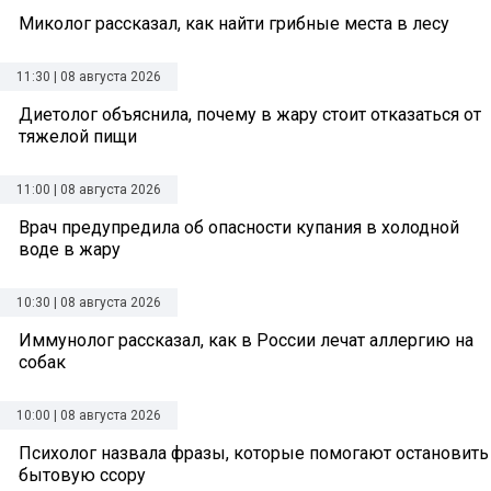
Миколог рассказал, как найти грибные места в лесу
11:30 | 08 августа 2026
Диетолог объяснила, почему в жару стоит отказаться от
тяжелой пищи
11:00 | 08 августа 2026
Врач предупредила об опасности купания в холодной
воде в жару
10:30 | 08 августа 2026
Иммунолог рассказал, как в России лечат аллергию на
собак
10:00 | 08 августа 2026
Психолог назвала фразы, которые помогают остановить
бытовую ссору