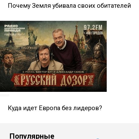
Почему Земля убивала своих обитателей
Куда идет Европа без лидеров?
Популярные