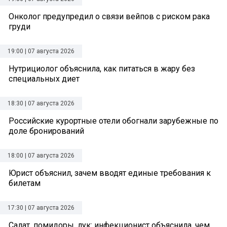
Онколог предупредил о связи вейпов с риском рака
груди
19:00 | 07 августа 2026
Нутрициолог объяснила, как питаться в жару без
специальных диет
18:30 | 07 августа 2026
Российские курортные отели обогнали зарубежные по
доле бронирований
18:00 | 07 августа 2026
Юрист объяснил, зачем вводят единые требования к
билетам
17:30 | 07 августа 2026
Салат, помидоры, лук: инфекционист объяснила, чем