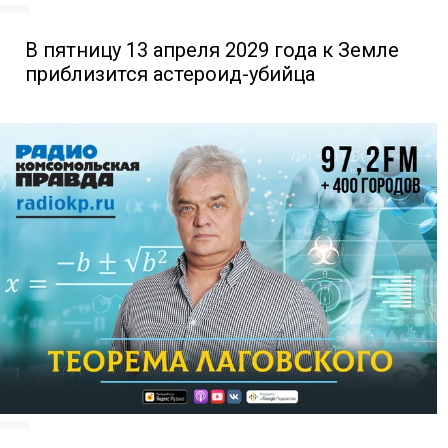
В пятницу 13 апреля 2029 года к Земле
приблизится астероид-убийца