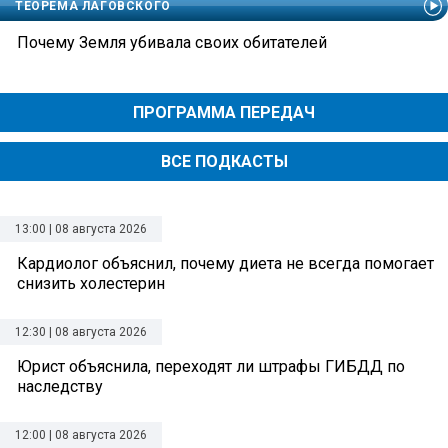
ТЕОРЕМА ЛАГОВСКОГО
Почему Земля убивала своих обитателей
ПРОГРАММА ПЕРЕДАЧ
ВСЕ ПОДКАСТЫ
13:00 | 08 августа 2026
Кардиолог объяснил, почему диета не всегда помогает
снизить холестерин
12:30 | 08 августа 2026
Юрист объяснила, переходят ли штрафы ГИБДД по
наследству
12:00 | 08 августа 2026