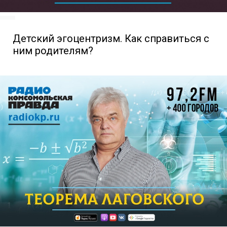
Детский эгоцентризм. Как справиться с
ним родителям?