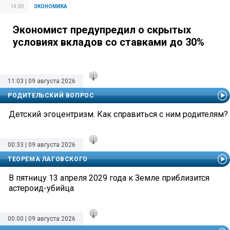
14:00
ЭКОНОМИКА
Экономист предупредил о скрытых
условиях вкладов со ставками до 30%
11:03 | 09 августа 2026
РОДИТЕЛЬСКИЙ ВОПРОС
Детский эгоцентризм. Как справиться с ним родителям?
00:33 | 09 августа 2026
ТЕОРЕМА ЛАГОВСКОГО
В пятницу 13 апреля 2029 года к Земле приблизится
астероид-убийца
00:00 | 09 августа 2026