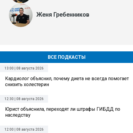
Женя Гребенников
ВСЕ ПОДКАСТЫ
13:00 | 08 августа 2026
Кардиолог объяснил, почему диета не всегда помогает
снизить холестерин
12:30 | 08 августа 2026
Юрист объяснила, переходят ли штрафы ГИБДД по
наследству
12:00 | 08 августа 2026