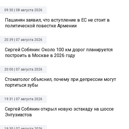
09:30 | 08 августа 2026
Пашинян заявил, что вступление в ЕС не стоит в
политической повестке Армении
20:39 | 07 августа 2026
Сергей Собянин: Около 100 км дорог планируется
построить в Москве в 2026 году
20:00 | 07 августа 2026
Стоматолог объяснил, почему при депрессии могут
портиться зубы
19:31 | 07 августа 2026
Сергей Собянин открыл новую эстакаду на шоссе
Энтузиастов
19:30 | 07 августа 2026