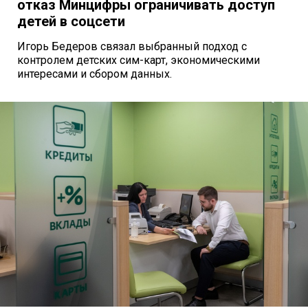
отказ Минцифры ограничивать доступ
детей в соцсети
Игорь Бедеров связал выбранный подход с
контролем детских сим-карт, экономическими
интересами и сбором данных.