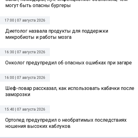
могут быть опасны бургеры
17:00 | 07 августа 2026
Диетолог назвала продукты для поддержки
микробиоты и работы мозга
16:30 | 07 августа 2026
Онколог предупредил об опасных ошибках при загаре
16:00 | 07 августа 2026
Шеф-повар рассказал, как использовать кабачки после
заморозки
15:40 | 07 августа 2026
Ортопед предупредил о необратимых последствиях
ношения высоких каблуков