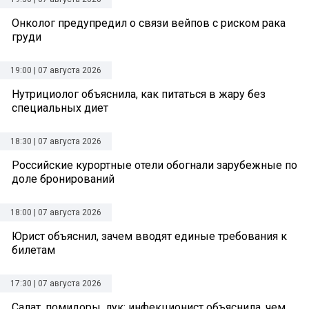
Онколог предупредил о связи вейпов с риском рака
груди
19:00 | 07 августа 2026
Нутрициолог объяснила, как питаться в жару без
специальных диет
18:30 | 07 августа 2026
Российские курортные отели обогнали зарубежные по
доле бронирований
18:00 | 07 августа 2026
Юрист объяснил, зачем вводят единые требования к
билетам
17:30 | 07 августа 2026
Салат, помидоры, лук: инфекционист объяснила, чем