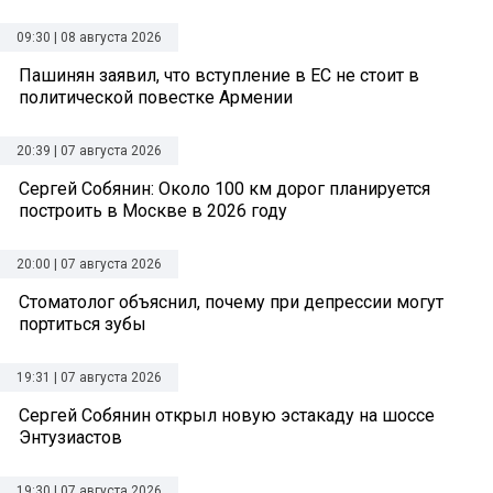
09:30 | 08 августа 2026
Пашинян заявил, что вступление в ЕС не стоит в
политической повестке Армении
20:39 | 07 августа 2026
Сергей Собянин: Около 100 км дорог планируется
построить в Москве в 2026 году
20:00 | 07 августа 2026
Стоматолог объяснил, почему при депрессии могут
портиться зубы
19:31 | 07 августа 2026
Сергей Собянин открыл новую эстакаду на шоссе
Энтузиастов
19:30 | 07 августа 2026