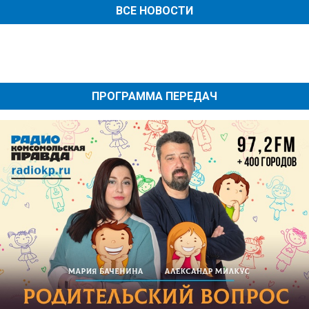
ВСЕ НОВОСТИ
ПРОГРАММА ПЕРЕДАЧ