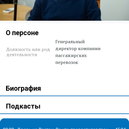
О персоне
Генеральный
директор компании
Должность или род
деятельности
пассажирских
перевозок
Биография
Подкасты