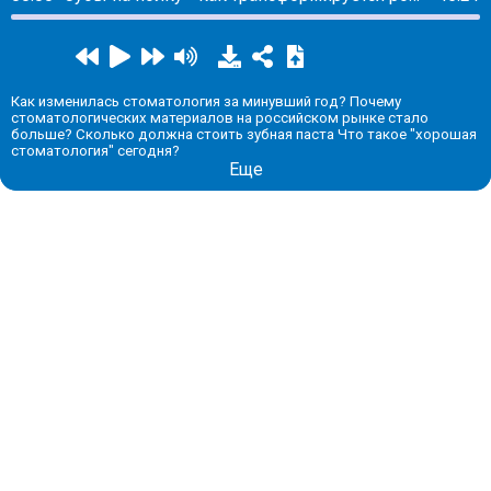
Как изменилась стоматология за минувший год? Почему
стоматологических материалов на российском рынке стало
больше? Сколько должна стоить зубная паста Что такое "хорошая
стоматология" сегодня?
Еще