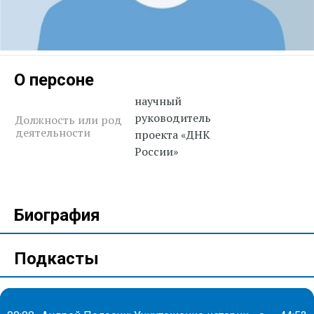
О персоне
научный
руководитель
Должность или род
деятельности
проекта «ДНК
России»
Биография
Подкасты