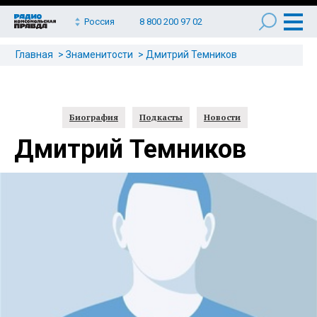
Россия
8 800 200 97 02
Главная
Знаменитости
Дмитрий Темников
Биография
Подкасты
Новости
Дмитрий Темников