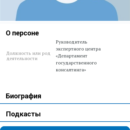
О персоне
Руководитель
экспертного центра
Должность или род
«Департамент
деятельности
государственного
консалтинга»
Биография
Подкасты