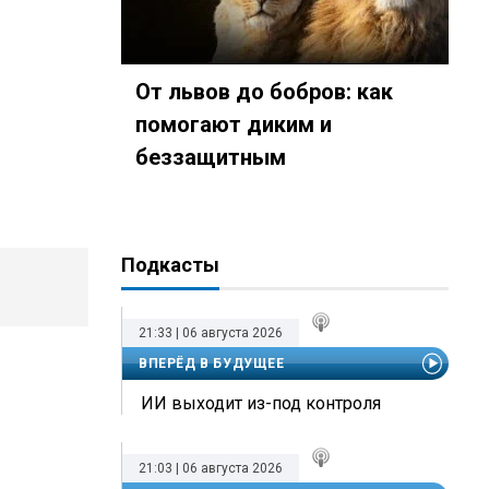
От львов до бобров: как
помогают диким и
беззащитным
Подкасты
21:33 | 06 августа 2026
ВПЕРЁД В БУДУЩЕЕ
ИИ выходит из-под контроля
21:03 | 06 августа 2026