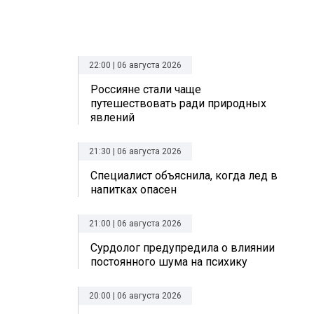
22:00 | 06 августа 2026
Россияне стали чаще
путешествовать ради природных
явлений
21:30 | 06 августа 2026
Специалист объяснила, когда лед в
напитках опасен
21:00 | 06 августа 2026
Сурдолог предупредила о влиянии
постоянного шума на психику
20:00 | 06 августа 2026