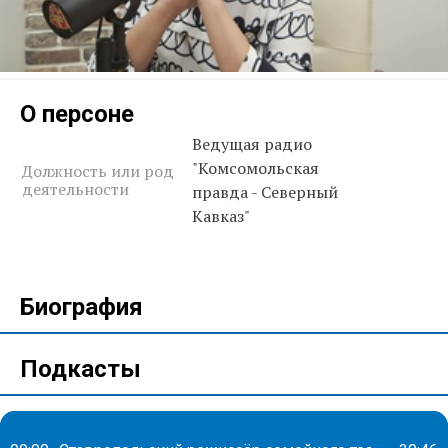
О персоне
Ведущая радио
"Комсомольская
Должность или род
деятельности
правда - Северный
Кавказ"
Биография
Подкасты