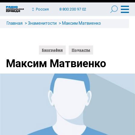
Россия
8 800 200 97 02
Главная
Знаменитости
Максим Матвиенко
Биография
Подкасты
Максим Матвиенко