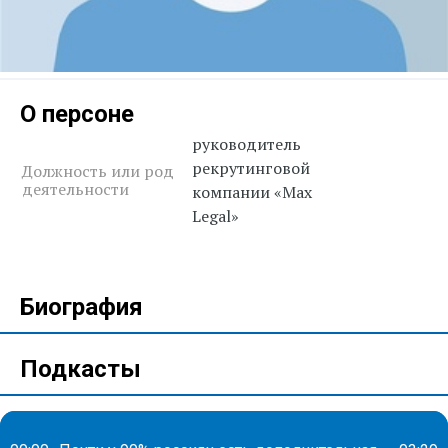
О персоне
руководитель
рекрутинговой
Должность или род
деятельности
компании «Max
Legal»
Биография
Подкасты