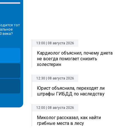
ходится тот
нальное
I века?
13:00 | 08 августа 2026
Кардиолог объяснил, почему диета
не всегда помогает снизить
холестерин
12:30 | 08 августа 2026
Юрист объяснила, переходят ли
штрафы ГИБДД по наследству
12:00 | 08 августа 2026
Миколог рассказал, как найти
грибные места в лесу