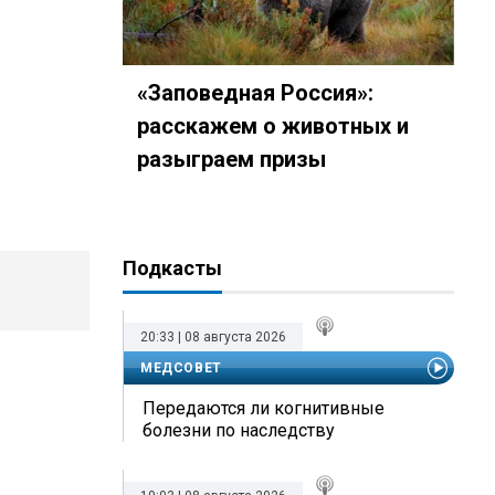
«Заповедная Россия»:
расскажем о животных и
разыграем призы
Подкасты
20:33 | 08 августа 2026
МЕДСОВЕТ
Передаются ли когнитивные
болезни по наследству