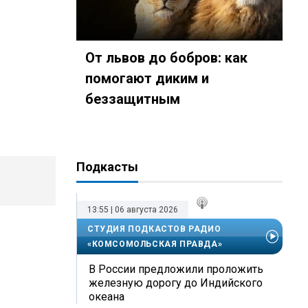
От львов до бобров: как
помогают диким и
беззащитным
Подкасты
13:55 | 06 августа 2026
СТУДИЯ ПОДКАСТОВ РАДИО
«КОМСОМОЛЬСКАЯ ПРАВДА»
В России предложили проложить
железную дорогу до Индийского
океана