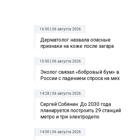
16:00 | 06 августа 2026
Дерматолог назвала опасные
признаки на коже после загара
15:00 | 06 августа 2026
Эколог связал «бобровый бум» в
России с падением спроса на мех
14:28 | 06 августа 2026
Сергей Собянин: До 2030 года
планируется построить 29 станций
метро и три электродепо
14:00 | 06 августа 2026