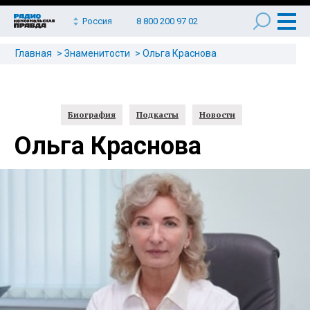
Россия
8 800 200 97 02
Главная
Знаменитости
Ольга Краснова
Биография
Подкасты
Новости
Ольга Краснова