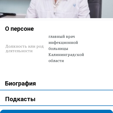
О персоне
главный врач
инфекционной
Должность или род
больницы
деятельности
Калининградской
области
Биография
Подкасты