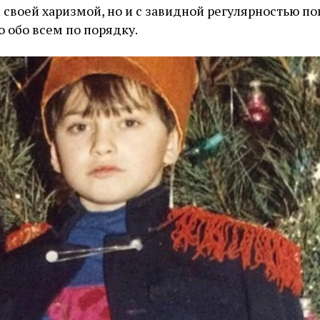
своей харизмой, но и с завидной регулярностью по
о обо всем по порядку.