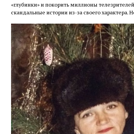
«глубинки» и покорить миллионы телезрителей 
скандальные истории из-за своего характера. Н