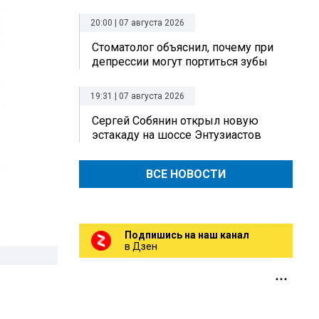
20:00 | 07 августа 2026
Стоматолог объяснил, почему при
депрессии могут портиться зубы
19:31 | 07 августа 2026
Сергей Собянин открыл новую
эстакаду на шоссе Энтузиастов
ВСЕ НОВОСТИ
Подпишись на наш канал
в Дзен