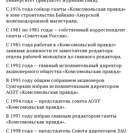
С 1976 года собкор газеты «Комсомольская правда»
в зоне строительства Байкало-Амурской
железнодорожной магистрали.
С 1981 по 1985 годы — собственный корреспондент
газеты «Советская Россия».
С 1985 года работал в «Комсомольской правде»
занимая должности от заместителя редактора
отдела рабочей молодёжи до главного редактора.
С 1992 года — главный исполнительный директор
акционерного общества «Комсомольская правда»
В 1993 году общим собранием акционеров
Сунгоркин избран исполнительным директором
АОЗТ «Комсомольская правда».
С 1994 года — председатель совета АОЗТ
«Комсомольская правда».
В 1997 году избран главным редактором газеты
«Комсомольская правда».
С 1998 года — председатель Совета директоров ЗАО