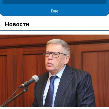
Еще
Новости