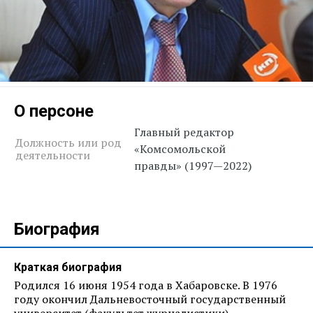
О персоне
Главный редактор
Должность или род
«Комсомольской
деятельности
правды» (1997—2022)
Биография
Краткая биография
Родился 16 июня 1954 года в Хабаровске. В 1976
году окончил Дальневосточный государственный
университет (факультет журналистики).