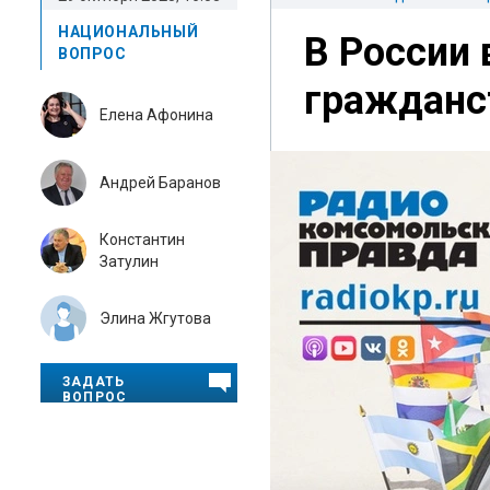
НАЦИОНАЛЬНЫЙ
В России 
ВОПРОС
гражданст
Елена Афонина
Андрей Баранов
Константин
Затулин
Элина Жгутова
ЗАДАТЬ
ВОПРОС