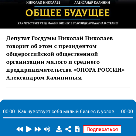
Депутат Госдумы Николай Николаев
говорит об этом с президентом
общероссийской общественной
организации малого и среднего
предпринимательства «ОПОРА РОССИИ»
Александром Калининым
00:00
Как чувствует себя малый бизнес в условиях локдауна в стране?
00:00