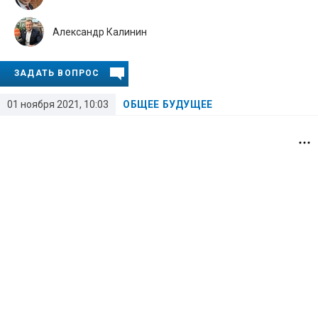
Александр Калинин
ЗАДАТЬ ВОПРОС
01 ноября 2021, 10:03
ОБЩЕЕ БУДУЩЕЕ