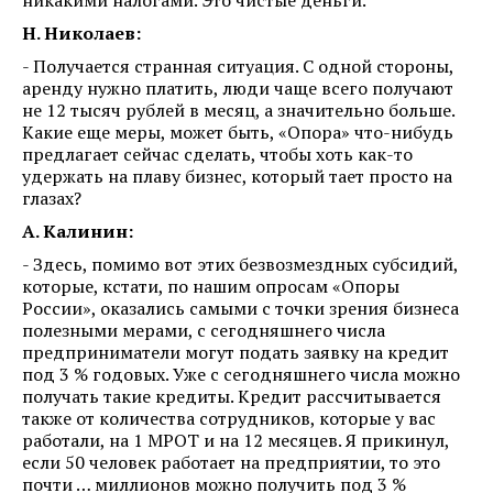
Н. Николаев:
- Получается странная ситуация. С одной стороны,
аренду нужно платить, люди чаще всего получают
не 12 тысяч рублей в месяц, а значительно больше.
Какие еще меры, может быть, «Опора» что-нибудь
предлагает сейчас сделать, чтобы хоть как-то
удержать на плаву бизнес, который тает просто на
глазах?
А. Калинин:
- Здесь, помимо вот этих безвозмездных субсидий,
которые, кстати, по нашим опросам «Опоры
России», оказались самыми с точки зрения бизнеса
полезными мерами, с сегодняшнего числа
предприниматели могут подать заявку на кредит
под 3 % годовых. Уже с сегодняшнего числа можно
получать такие кредиты. Кредит рассчитывается
также от количества сотрудников, которые у вас
работали, на 1 МРОТ и на 12 месяцев. Я прикинул,
если 50 человек работает на предприятии, то это
почти … миллионов можно получить под 3 %