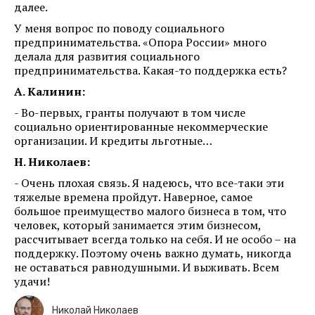
далее.
У меня вопрос по поводу социального
предпринимательства. «Опора России» много
делала для развития социального
предпринимательства. Какая-то поддержка есть?
А. Калинин:
- Во-первых, гранты получают в том числе
социально ориентированные некоммерческие
организации. И кредиты льготные…
Н. Николаев:
- Очень плохая связь. Я надеюсь, что все-таки эти
тяжелые времена пройдут. Наверное, самое
большое преимущество малого бизнеса в том, что
человек, который занимается этим бизнесом,
рассчитывает всегда только на себя. И не особо – на
поддержку. Поэтому очень важно думать, никогда
не оставаться равнодушными. И выживать. Всем
удачи!
Николай Николаев