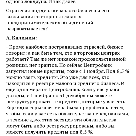
одного локдауна. И так далее.
Стратегия поддержки малого бизнеса и его
выживания со стороны главных
предпринимательских объединений
разрабатывается?
А. Калинин:
- Кроме наиболее пострадавших отраслей, бизнес
говорит: а как быть тем, кто в торговых центрах
работает? Там же нет никакой продовольственной
розницы, нет грантов. Но сейчас Центробанк
запустил новые кредиты, тоже с 1 ноября. Под 8,5 %
можно взять кредиты. Это уже для всех, кто
находится в реестре малого и среднего бизнеса. И
еще одна мера от Центробанка. Если у вас упали
доходы, с 1 ноября по 31 декабря вы можете
реструктурировать те кредиты, которые у вас есть.
Еще одна серьезная мера была проработана с тем,
чтобы, если у вас есть обязательства перед банками,
в течение двух этих месяцев эти обязательства
могут быть либо реструктурированы, либо вы
можете получить кредиты под 8,5 %.