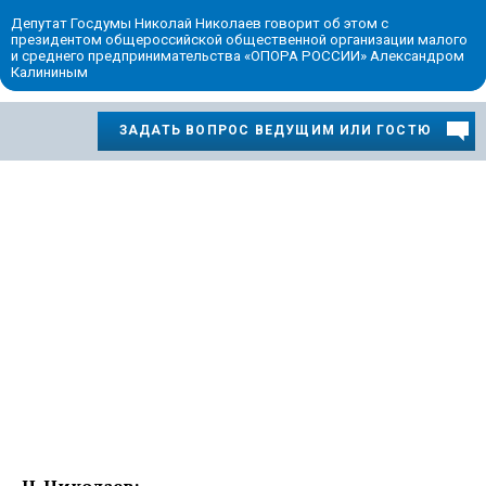
Депутат Госдумы Николай Николаев говорит об этом с
президентом общероссийской общественной организации малого
и среднего предпринимательства «ОПОРА РОССИИ» Александром
Калининым
ЗАДАТЬ ВОПРОС ВЕДУЩИМ ИЛИ ГОСТЮ
Н. Николаев: