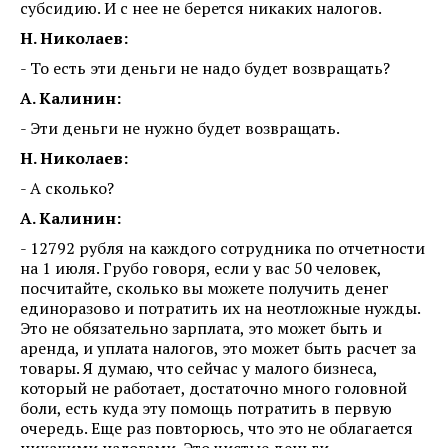
субсидию. И с нее не берется никаких налогов.
Н. Николаев:
- То есть эти деньги не надо будет возвращать?
А. Калинин:
- Эти деньги не нужно будет возвращать.
Н. Николаев:
- А сколько?
А. Калинин:
- 12792 рубля на каждого сотрудника по отчетности
на 1 июля. Грубо говоря, если у вас 50 человек,
посчитайте, сколько вы можете получить денег
единоразово и потратить их на неотложные нужды.
Это не обязательно зарплата, это может быть и
аренда, и уплата налогов, это может быть расчет за
товары. Я думаю, что сейчас у малого бизнеса,
который не работает, достаточно много головной
боли, есть куда эту помощь потратить в первую
очередь. Еще раз повторюсь, что это не облагается
никакими налогами. Это чистые деньги.