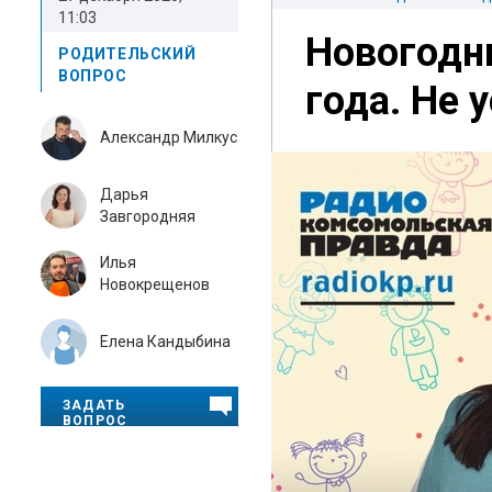
11:03
Новогодн
РОДИТЕЛЬСКИЙ
ВОПРОС
года. Не 
Александр Милкус
Дарья
Завгородняя
Илья
Новокрещенов
Елена Кандыбина
ЗАДАТЬ
ВОПРОС