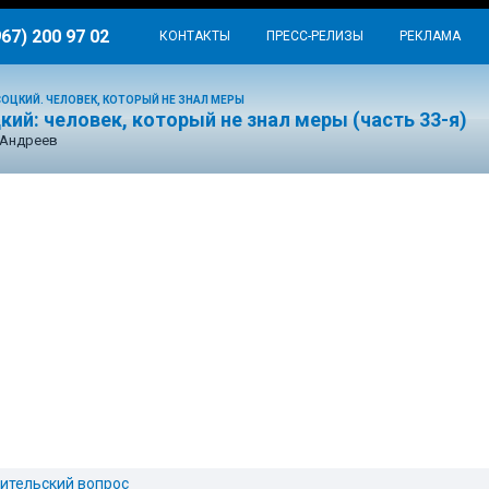
967) 200 97 02
КОНТАКТЫ
ПРЕСС-РЕЛИЗЫ
РЕКЛАМА
ОЦКИЙ. ЧЕЛОВЕК, КОТОРЫЙ НЕ ЗНАЛ МЕРЫ
ий: человек, который не знал меры (часть 33-я)
 Андреев
ительский вопрос