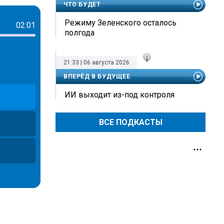
ЧТО БУДЕТ
Режиму Зеленского осталось
02:01
полгода
21:33 | 06 августа 2026
ВПЕРЁД В БУДУЩЕЕ
ИИ выходит из-под контроля
ВСЕ ПОДКАСТЫ