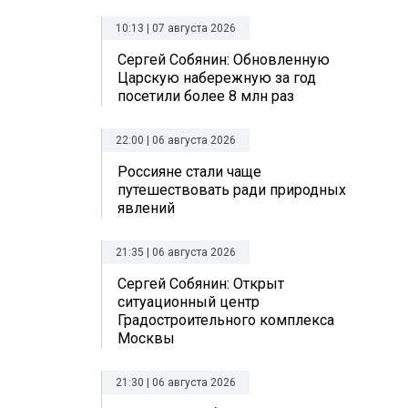
10:13 | 07 августа 2026
Сергей Собянин: Обновленную
Царскую набережную за год
посетили более 8 млн раз
22:00 | 06 августа 2026
Россияне стали чаще
путешествовать ради природных
явлений
21:35 | 06 августа 2026
Сергей Собянин: Открыт
ситуационный центр
Градостроительного комплекса
Москвы
21:30 | 06 августа 2026