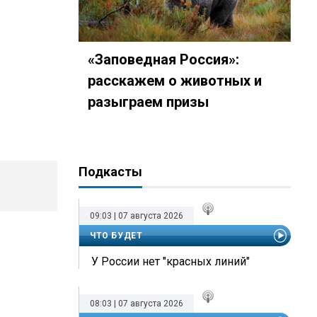
«Заповедная Россия»:
расскажем о животных и
разыграем призы
Подкасты
09:03 | 07 августа 2026
ЧТО БУДЕТ
У России нет "красных линий"
08:03 | 07 августа 2026