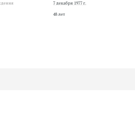
ждения
7 декабря 1977 г.
48 лет