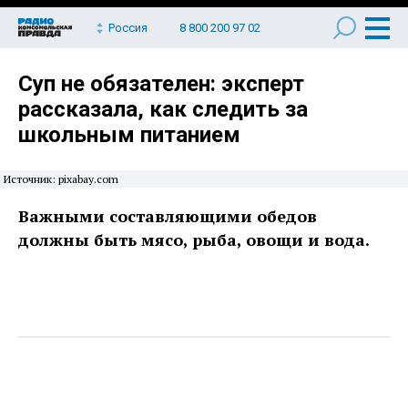
Россия
8 800 200 97 02
Суп не обязателен: эксперт
рассказала, как следить за
школьным питанием
Источник: pixabay.com
Важными составляющими обедов
должны быть мясо, рыба, овощи и вода.