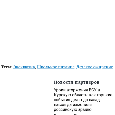
Теги:
Эксклюзив
,
Школьное питание
,
Детское ожирение
Новости партнеров
Уроки вторжения ВСУ в
Курскую область: как горькие
события два года назад
навсегда изменили
российскую армию