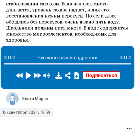
стабилизации глюкозы. Если человек много
двигается, уровень сахара падает, и для его
восстановления нужны перекусы. Но если даже
обошлись без перекусов, очень важно пить воду.
Школьники должны пить много. В воде содержится
множество микроэлементов, необходимых для
здоровья.
00:00
Русский язык и подростки
00:00
Злата Мороз
06 сентября 2021, 18:59