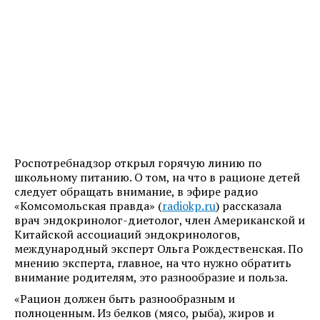
Роспотребнадзор открыл горячую линию по
школьному питанию. О том, на что в рационе детей
следует обращать внимание, в эфире радио
«Комсомольская правда» (
radiokp.ru
) рассказала
врач эндокринолог-диетолог, член Американской и
Китайской ассоциаций эндокринологов,
международный эксперт Ольга Рождественская. По
мнению эксперта, главное, на что нужно обратить
внимание родителям, это разнообразие и польза.
«Рацион должен быть разнообразным и
полноценным. Из белков (мясо, рыба), жиров и