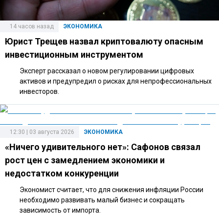
14 часов назад
ЭКОНОМИКА
Юрист Трещев назвал криптовалюту опасным
инвестиционным инструментом
Эксперт рассказал о новом регулировании цифровых
активов и предупредил о рисках для непрофессиональных
инвесторов.
12:30 | 03 августа 2026
ЭКОНОМИКА
«Ничего удивительного нет»: Сафонов связал
рост цен с замедлением экономики и
недостатком конкуренции
Экономист считает, что для снижения инфляции России
необходимо развивать малый бизнес и сокращать
зависимость от импорта.