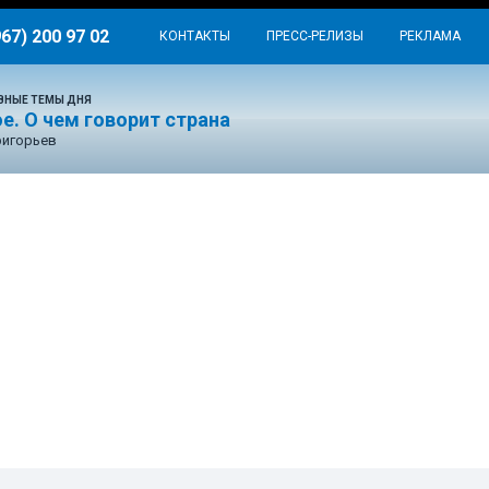
967) 200 97 02
КОНТАКТЫ
ПРЕСС-РЕЛИЗЫ
РЕКЛАМА
ВНЫЕ ТЕМЫ ДНЯ
е. О чем говорит страна
ригорьев