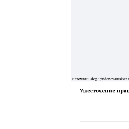
Источник: Oleg Spiridonov/Business
Ужесточение прав