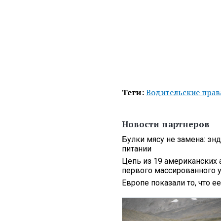
Теги:
Водительские прав
Новости партнеров
Булки мясу не замена: эн
питании
Цепь из 19 американских 
первого массированного 
Европе показали то, что 