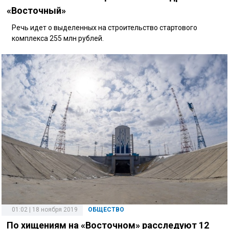
«Восточный»
Речь идет о выделенных на строительство стартового
комплекса 255 млн рублей.
01:02 | 18 ноября 2019
ОБЩЕСТВО
По хищениям на «Восточном» расследуют 12