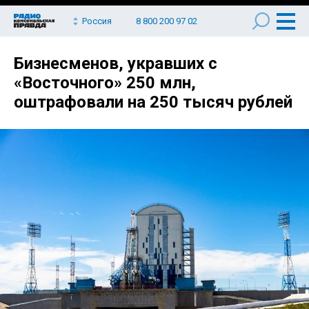
Россия
8 800 200 97 02
Бизнесменов, укравших с
«Восточного» 250 млн,
оштрафовали на 250 тысяч рублей