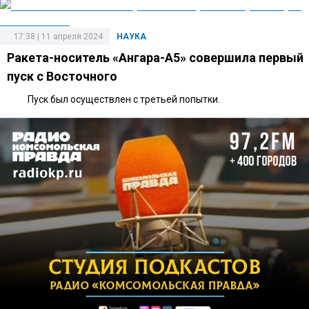
17:38 | 11 апреля 2024
НАУКА
Ракета-носитель «Ангара-А5» совершила первый
пуск с Восточного
Пуск был осуществлен с третьей попытки.