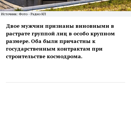
Источник: Фото - Радио КП
Двое мужчин признаны виновными в
растрате группой лиц в особо крупном
размере. Оба были причастны к
государственным контрактам при
строительстве космодрома.