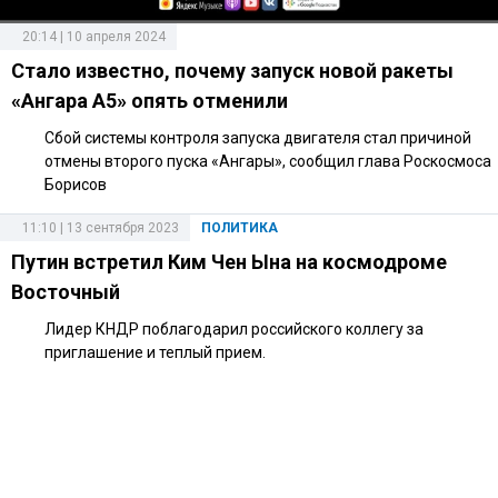
20:14 | 10 апреля 2024
Стало известно, почему запуск новой ракеты
«Ангара А5» опять отменили
Сбой системы контроля запуска двигателя стал причиной
отмены второго пуска «Ангары», сообщил глава Роскосмоса
Борисов
11:10 | 13 сентября 2023
ПОЛИТИКА
Путин встретил Ким Чен Ына на космодроме
Восточный
Лидер КНДР поблагодарил российского коллегу за
приглашение и теплый прием.