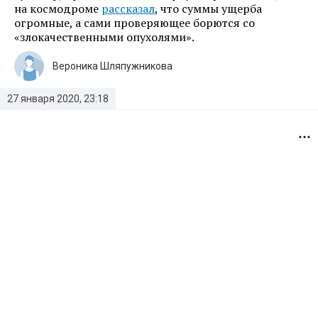
на космодроме
рассказал
, что суммы ущерба
огромные, а сами проверяющее борются со
«злокачественными опухолями».
Вероника Шляпужникова
27 января 2020, 23:18