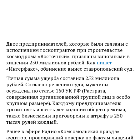
Двое предпринимателей, которые были связаны с
исполнением госконтрактов при строительстве
космодрома «Восточный», признаны виновными в
хищении 250 миллионов рублей. Как
пишет
«Интерфакс», обвинение вынес ставропольский суд.
Точная сумма ущерба составила 252 миллиона
рублей. Согласно решению суда, мужчины
осуждены по статье 160 УК РФ (Растрата,
совершенная организованной группой лиц в особо
крупном размере). Каждому предпринимателю
грозит пять и шесть лет колонии общего режима,
также бизнесмены приговорены к штрафу в 250
тысяч рулей каждый.
Ранее в эфире Радио «Комсомольская правда»
аудитор, проводивший поверку по фактам хищений