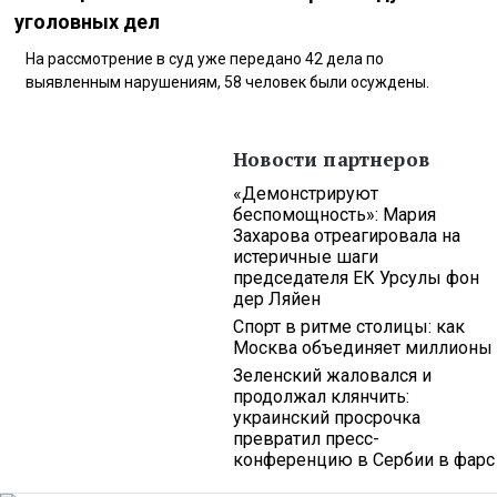
уголовных дел
На рассмотрение в суд уже передано 42 дела по
выявленным нарушениям, 58 человек были осуждены.
Новости партнеров
«Демонстрируют
беспомощность»: Мария
Захарова отреагировала на
истеричные шаги
председателя ЕК Урсулы фон
дер Ляйен
Спорт в ритме столицы: как
Москва объединяет миллионы
Зеленский жаловался и
продолжал клянчить:
украинский просрочка
превратил пресс-
конференцию в Сербии в фарс