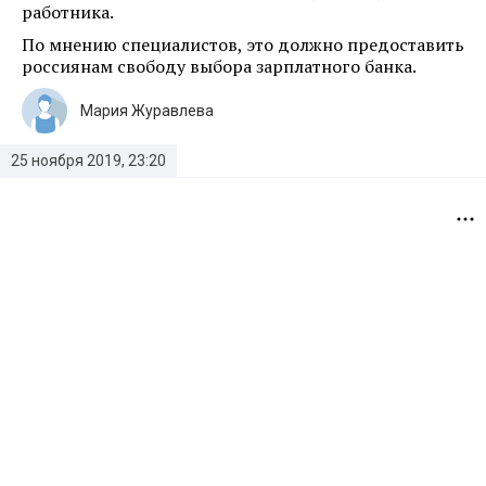
работника.
По мнению специалистов, это должно предоставить
россиянам свободу выбора зарплатного банка.
Мария Журавлева
25 ноября 2019, 23:20