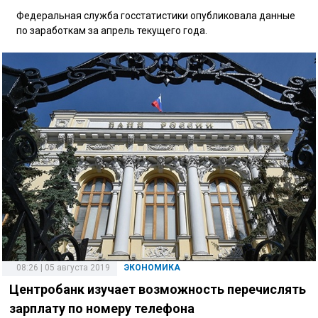
Федеральная служба госстатистики опубликовала данные
по заработкам за апрель текущего года.
08:26 | 05 августа 2019
ЭКОНОМИКА
Центробанк изучает возможность перечислять
зарплату по номеру телефона