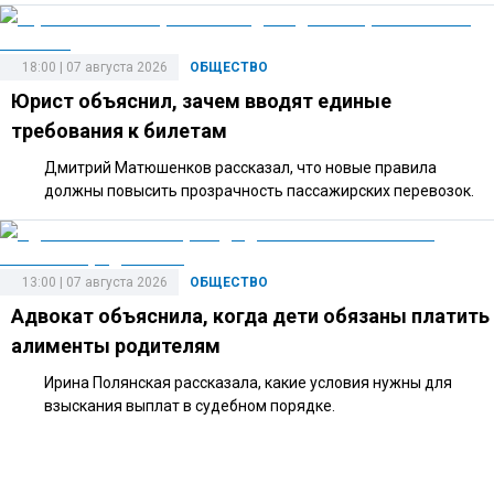
18:00 | 07 августа 2026
ОБЩЕСТВО
Юрист объяснил, зачем вводят единые
требования к билетам
Дмитрий Матюшенков рассказал, что новые правила
должны повысить прозрачность пассажирских перевозок.
13:00 | 07 августа 2026
ОБЩЕСТВО
Адвокат объяснила, когда дети обязаны платить
алименты родителям
Ирина Полянская рассказала, какие условия нужны для
взыскания выплат в судебном порядке.