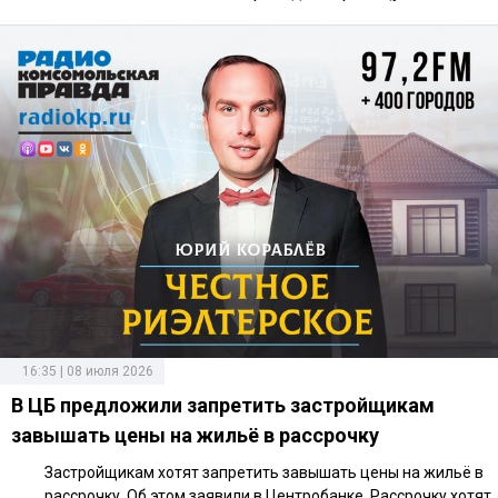
16:35 | 08 июля 2026
В ЦБ предложили запретить застройщикам
завышать цены на жильё в рассрочку
Застройщикам хотят запретить завышать цены на жильё в
рассрочку. Об этом заявили в Центробанке. Рассрочку хотят