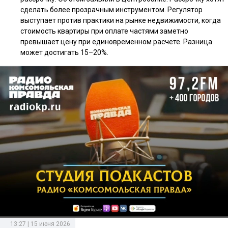
сделать более прозрачным инструментом. Регулятор
выступает против практики на рынке недвижимости, когда
стоимость квартиры при оплате частями заметно
превышает цену при единовременном расчете. Разница
может достигать 15–20%.
13:27 | 15 июня 2026