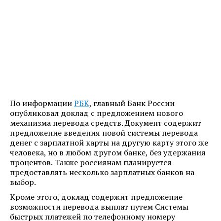
По информации
РБК
, главный Банк России
опубликовал доклад с предложением нового
механизма перевода средств. Документ содержит
предложение введения новой системы перевода
денег с зарплатной карты на другую карту этого же
человека, но в любом другом банке, без удержания
процентов. Также россиянам планируется
предоставлять несколько зарплатных банков на
выбор.
Кроме этого, доклад содержит предложение
возможности перевода выплат путем Системы
быстрых платежей по телефонному номеру