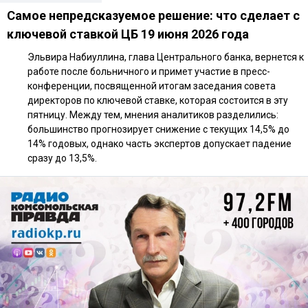
Самое непредсказуемое решение: что сделает с
ключевой ставкой ЦБ 19 июня 2026 года
Эльвира Набиуллина, глава Центрального банка, вернется к
работе после больничного и примет участие в пресс-
конференции, посвященной итогам заседания совета
директоров по ключевой ставке, которая состоится в эту
пятницу. Между тем, мнения аналитиков разделились:
большинство прогнозирует снижение с текущих 14,5% до
14% годовых, однако часть экспертов допускает падение
сразу до 13,5%.