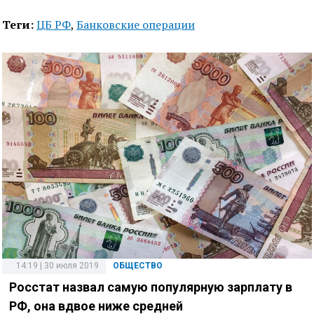
Теги:
ЦБ РФ
,
Банковские операции
14:19 | 30 июля 2019
ОБЩЕСТВО
Росстат назвал самую популярную зарплату в
РФ, она вдвое ниже средней