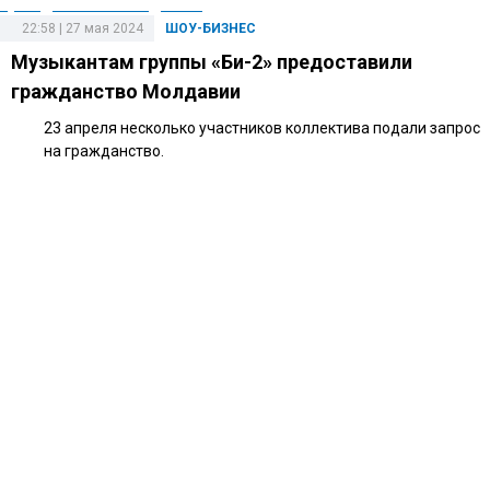
22:58 | 27 мая 2024
ШОУ-БИЗНЕС
Музыкантам группы «Би-2» предоставили
гражданство Молдавии
23 апреля несколько участников коллектива подали запрос
на гражданство.