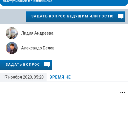
выступившей в Челябинске.
ЗАДАТЬ ВОПРОС ВЕДУЩИМ ИЛИ ГОСТЮ
Лидия Андреева
Александр Белов
ЗАДАТЬ ВОПРОС
17 ноября 2020, 05:20
ВРЕМЯ ЧЕ