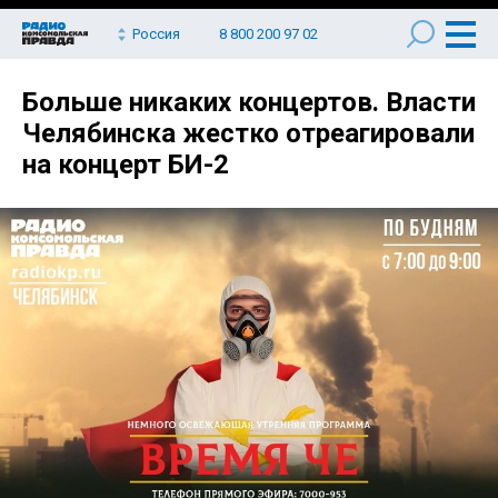
Россия
8 800 200 97 02
Больше никаких концертов. Власти
Челябинска жестко отреагировали
на концерт БИ-2