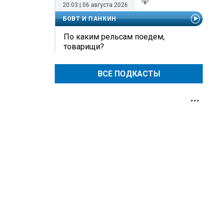
20:03 | 06 августа 2026
БОВТ И ПАНКИН
По каким рельсам поедем,
товарищи?
ВСЕ ПОДКАСТЫ
,