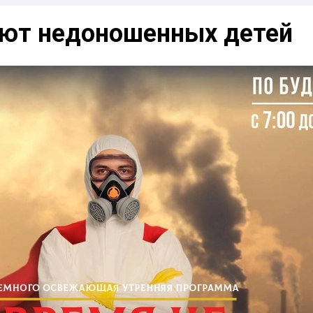
ают недоношенных детей