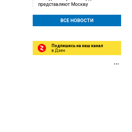
представляют Москву
ВСЕ НОВОСТИ
Подпишись на наш канал
в Дзен