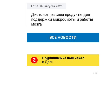
17:00 | 07 августа 2026
Диетолог назвала продукты для
поддержки микробиоты и работы
мозга
ВСЕ НОВОСТИ
Подпишись на наш канал
в Дзен