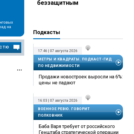
беззащитным
инговых
рад на
Подкасты
ОСТЮ
17:46 | 07 августа 2026
МЕТРЫ И КВАДРАТЫ. ПОДКАСТ-ГИД
ПО НЕДВИЖИМОСТИ
Продажи новостроек выросли на 6%:
цены не падают
16:03 | 07 августа 2026
ВОЕННОЕ РЕВЮ. ГОВОРИТ
ПОЛКОВНИК
Баба Варя требует от российского
Генштаба стратегической операции