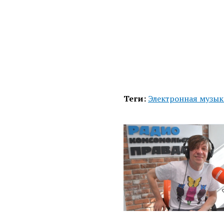
Теги:
Электронная музык