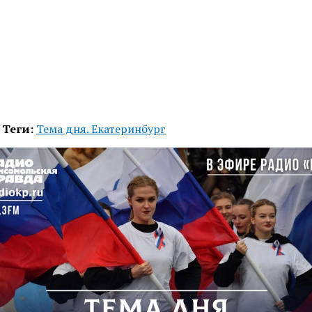
Теги:
Тема дня. Екатеринбург