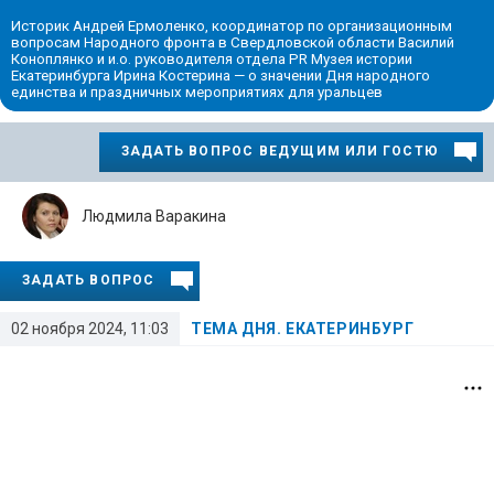
Историк Андрей Ермоленко, координатор по организационным
вопросам Народного фронта в Свердловской области Василий
Коноплянко и и.о. руководителя отдела PR Музея истории
Екатеринбурга Ирина Костерина — о значении Дня народного
единства и праздничных мероприятиях для уральцев
ЗАДАТЬ ВОПРОС ВЕДУЩИМ ИЛИ ГОСТЮ
Людмила Варакина
ЗАДАТЬ ВОПРОС
02 ноября 2024, 11:03
ТЕМА ДНЯ. ЕКАТЕРИНБУРГ