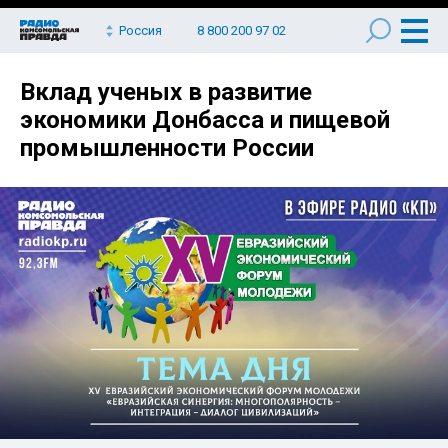
Россия
8 800 200 97 02
Вклад ученых в развитие
экономики Донбасса и пищевой
промышленности России