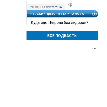
20:03 | 07 августа 2026
РУССКИЙ ДОЗОР БУТА И ГАМОВА
Куда идет Европа без лидеров?
ВСЕ ПОДКАСТЫ