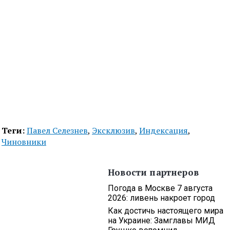
Теги:
Павел Селезнев
,
Эксклюзив
,
Индексация
,
Чиновники
Новости партнеров
Погода в Москве 7 августа
2026: ливень накроет город
Как достичь настоящего мира
на Украине: Замглавы МИД