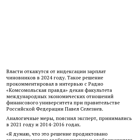
Власти откажутся от индексации зарплат
чиновников в 2024 году. Такое решение
прокомментировал в интервью с Радио
«Комсомольская правда» декан факультета
международных экономических отношений
финансового университета при правительстве
Российской Федерации Павел Селезнев.
Аналогичные меры, пояснил эксперт, принимались
в 2021 году и 2014-2016 годах.
«Я думаю, что это решение продиктовано