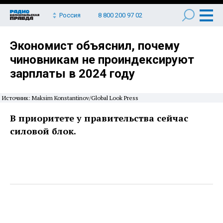
Россия
8 800 200 97 02
Экономист объяснил, почему
чиновникам не проиндексируют
зарплаты в 2024 году
Источник: Maksim Konstantinov/Global Look Press
В приоритете у правительства сейчас
силовой блок.