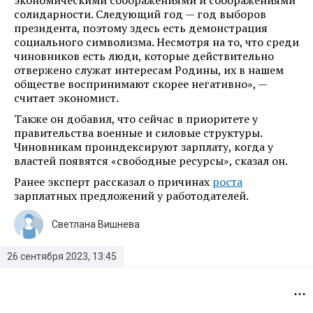
экономическими соображениями и соображениями
солидарности. Следующий год — год выборов
президента, поэтому здесь есть демонстрация
социального символизма. Несмотря на то, что среди
чиновников есть люди, которые действительно
отвержено служат интересам Родины, их в нашем
обществе воспринимают скорее негативно», —
считает экономист.
Также он добавил, что сейчас в приоритете у
правительства военные и силовые структуры.
Чиновникам проиндексируют зарплату, когда у
властей появятся «свободные ресурсы», сказал он.
Ранее эксперт рассказал о причинах
роста
зарплатных предложений у работодателей.
Светлана Вишнева
26 сентября 2023, 13:45