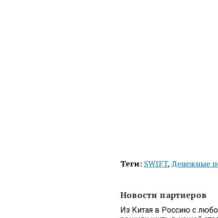
Теги:
SWIFT
,
Денежные п
Новости партнеров
Из Китая в Россию с люб