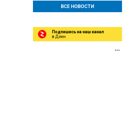
ВСЕ НОВОСТИ
Подпишись на наш канал
в Дзен