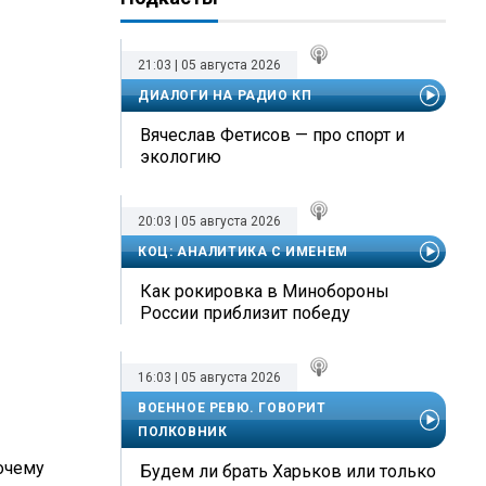
21:03 | 05 августа 2026
ДИАЛОГИ НА РАДИО КП
Вячеслав Фетисов — про спорт и
экологию
20:03 | 05 августа 2026
КОЦ: АНАЛИТИКА С ИМЕНЕМ
Как рокировка в Минобороны
России приблизит победу
16:03 | 05 августа 2026
ВОЕННОЕ РЕВЮ. ГОВОРИТ
ПОЛКОВНИК
очему
Будем ли брать Харьков или только