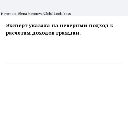
Источник: Elena Mayorova/Global Look Press
Эксперт указала на неверный подход к
расчетам доходов граждан.