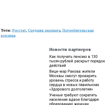
Теги:
Росстат
,
Средняя зарплата
,
Потребительская
корзина
Новости партнеров
Как получать пенсию в 130
тысяч рублей: раскрыт порядок
действий
Вице-мэр Ракова: жители
Москвы смогут проверить
уровень стресса и работу
сердца в новых павильонах
«Здорового долголетия»
Ученые требуют сократить
население вдвое благодаря
образованию женщин: