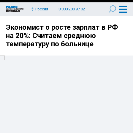
Россия
8 800 200 97 02
Экономист о росте зарплат в РФ
на 20%: Считаем среднюю
температуру по больнице