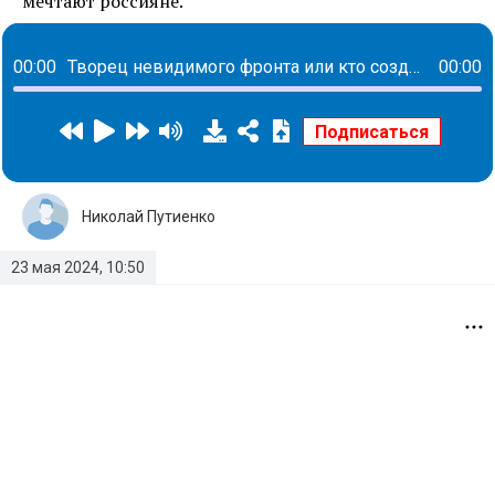
мечтают россияне.
00:00
Творец невидимого фронта или кто создает пространства для комфорта каждого сотрудника: история Елены Савченко
00:00
Николай Путиенко
23 мая 2024, 10:50