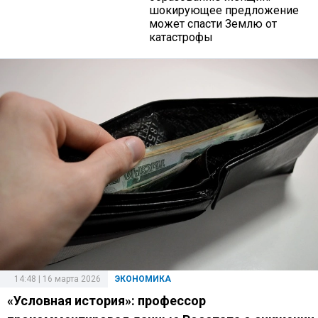
шокирующее предложение
может спасти Землю от
катастрофы
14:48 | 16 марта 2026
ЭКОНОМИКА
«Условная история»: профессор