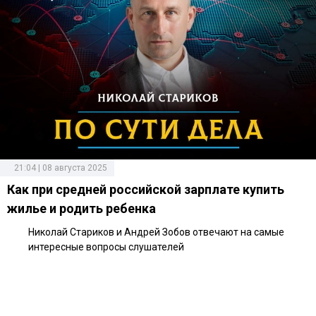
21:04 | 08 августа 2025
Как при средней российской зарплате купить
жилье и родить ребенка
Николай Стариков и Андрей Зобов отвечают на самые
интересные вопросы слушателей