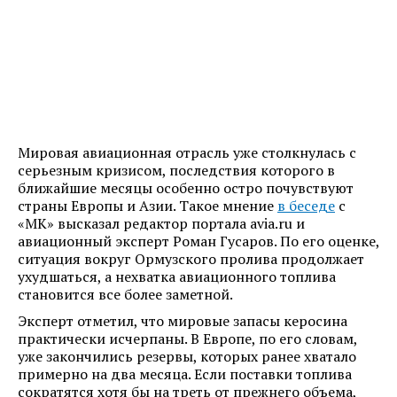
Мировая авиационная отрасль уже столкнулась с
серьезным кризисом, последствия которого в
ближайшие месяцы особенно остро почувствуют
страны Европы и Азии. Такое мнение
в беседе
с
«МК» высказал редактор портала avia.ru и
авиационный эксперт Роман Гусаров. По его оценке,
ситуация вокруг Ормузского пролива продолжает
ухудшаться, а нехватка авиационного топлива
становится все более заметной.
Эксперт отметил, что мировые запасы керосина
практически исчерпаны. В Европе, по его словам,
уже закончились резервы, которых ранее хватало
примерно на два месяца. Если поставки топлива
сократятся хотя бы на треть от прежнего объема,