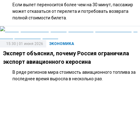
Если вылет переносится более чем на 30 минут, пассажир
может отказаться от перелета и потребовать возврата
полной стоимости билета.
15:30 | 01 июня 2026
ЭКОНОМИКА
Эксперт объяснил, почему Россия ограничила
экспорт авиационного керосина
В ряде регионов мира стоимость авиационного топлива за
последнее время выросла в несколько раз.