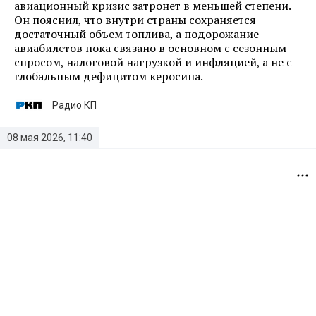
авиационный кризис затронет в меньшей степени.
Он пояснил, что внутри страны сохраняется
достаточный объем топлива, а подорожание
авиабилетов пока связано в основном с сезонным
спросом, налоговой нагрузкой и инфляцией, а не с
глобальным дефицитом керосина.
Радио КП
08 мая 2026, 11:40