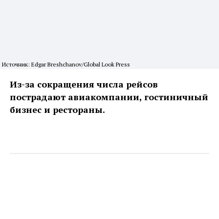
Источник: Edgar Breshchanov/Global Look Press
Из-за сокращения числа рейсов
пострадают авиакомпании, гостиничный
бизнес и рестораны.