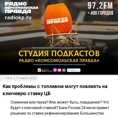
14:41 | 17 июля 2026
Как проблемы с топливом могут повлиять на
ключевую ставку ЦБ
Снижение или пауза? Или, может быть, повышение? Что
будет с ключевой ставкой? Банк России 24 июля примет
решение по ставке рефинансирования. Большинство