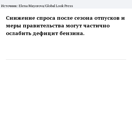
Источник: Elena Mayorova/Global Look Press
Снижение спроса после сезона отпусков и
меры правительства могут частично
ослабить дефицит бензина.