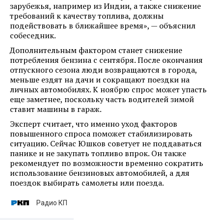
зарубежья, например из Индии, а также снижение
требований к качеству топлива, должны
подействовать в ближайшее время», — объяснил
собеседник.
Дополнительным фактором станет снижение
потребления бензина с сентября. После окончания
отпускного сезона люди возвращаются в города,
меньше ездят на дачи и сокращают поездки на
личных автомобилях. К ноябрю спрос может упасть
еще заметнее, поскольку часть водителей зимой
ставит машины в гараж.
Эксперт считает, что именно уход факторов
повышенного спроса поможет стабилизировать
ситуацию. Сейчас Юшков советует не поддаваться
панике и не закупать топливо впрок. Он также
рекомендует по возможности временно сократить
использование бензиновых автомобилей, а для
поездок выбирать самолеты или поезда.
Радио КП