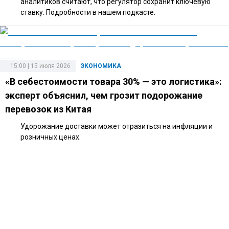
аналитиков считают, что регулятор сохранит ключевую
ставку. Подробности в нашем подкасте.
15:00 | 15 июля 2026
ЭКОНОМИКА
«В себестоимости товара 30% — это логистика»:
эксперт объяснил, чем грозит подорожание
перевозок из Китая
Удорожание доставки может отразиться на инфляции и
розничных ценах.