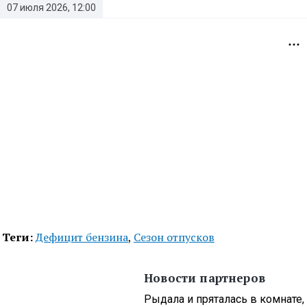
07 июля 2026, 12:00
Теги:
Дефицит бензина
,
Сезон отпусков
Новости партнеров
Рыдала и пряталась в комнате,