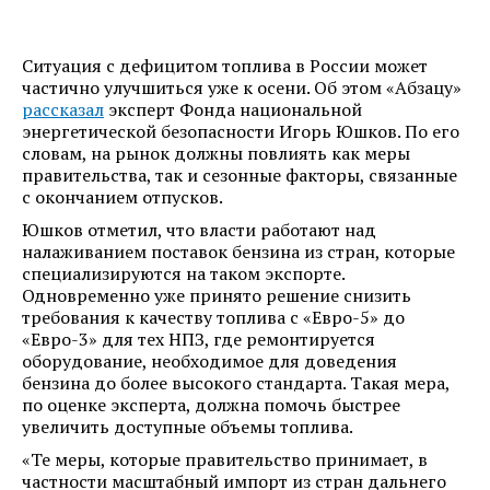
Ситуация с дефицитом топлива в России может
частично улучшиться уже к осени. Об этом «Абзацу»
рассказал
эксперт Фонда национальной
энергетической безопасности Игорь Юшков. По его
словам, на рынок должны повлиять как меры
правительства, так и сезонные факторы, связанные
с окончанием отпусков.
Юшков отметил, что власти работают над
налаживанием поставок бензина из стран, которые
специализируются на таком экспорте.
Одновременно уже принято решение снизить
требования к качеству топлива с «Евро-5» до
«Евро-3» для тех НПЗ, где ремонтируется
оборудование, необходимое для доведения
бензина до более высокого стандарта. Такая мера,
по оценке эксперта, должна помочь быстрее
увеличить доступные объемы топлива.
«Те меры, которые правительство принимает, в
частности масштабный импорт из стран дальнего