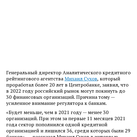
Генеральный директор Аналитического кредитного
рейтингового агентства
Михаил Сухов
, который
проработал более 20 лет в Центробанке, заявил, что
в 2022 году российский рынок могут покинуть до
30 финансовых организаций. Причина тому —
усиленное внимание регулятора к банкам.
«Будет меньше, чем в 2021 году — менее 30
организаций. При этом за первые 11 месяцев 2021
года сектор пополнился одной кредитной
организацией и лишился 36, среди которых были 29
банков», — рассказал Михаил Сухов в интервью