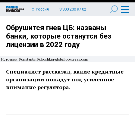
Россия
8 800 200 97 02
Обрушится гнев ЦБ: названы
банки, которые останутся без
лицензии в 2022 году
Источник: Konstantin Kokoshkin/globallookpress.com
Специалист рассказал, какие кредитные
организации попадут под усиленное
внимание регулятора.