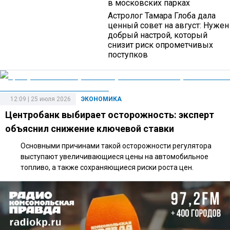
в московских парках
Астролог Тамара Глоба дала
ценный совет на август: Нужен
добрый настрой, который
снизит риск опрометчивых
поступков
12:09 | 25 июля 2026
ЭКОНОМИКА
Центробанк выбирает осторожность: эксперт
объяснил снижение ключевой ставки
Основными причинами такой осторожности регулятора
выступают увеличивающиеся цены на автомобильное
топливо, а также сохраняющиеся риски роста цен.