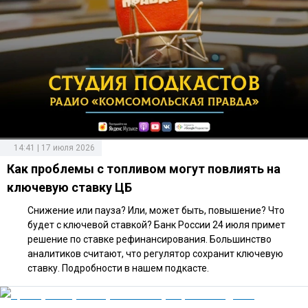
14:41 | 17 июля 2026
Как проблемы с топливом могут повлиять на
ключевую ставку ЦБ
Снижение или пауза? Или, может быть, повышение? Что
будет с ключевой ставкой? Банк России 24 июля примет
решение по ставке рефинансирования. Большинство
аналитиков считают, что регулятор сохранит ключевую
ставку. Подробности в нашем подкасте.