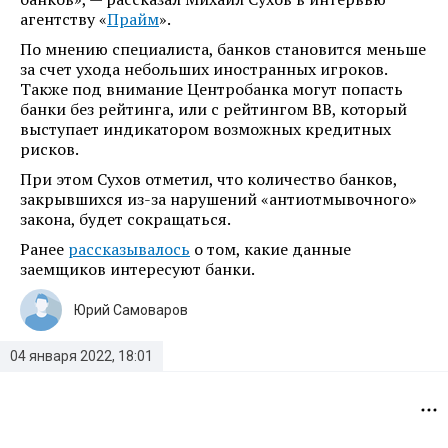
агентству «
Прайм
».
По мнению специалиста, банков становится меньше
за счет ухода небольших иностранных игроков.
Также под внимание Центробанка могут попасть
банки без рейтинга, или с рейтингом BB, который
выступает индикатором возможных кредитных
рисков.
При этом Сухов отметил, что количество банков,
закрывшихся из-за нарушений «антиотмывочного»
закона, будет сокращаться.
Ранее
рассказывалось
о том, какие данные
заемщиков интересуют банки.
Юрий Самоваров
04 января 2022, 18:01