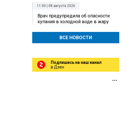
11:00 | 08 августа 2026
Врач предупредила об опасности
купания в холодной воде в жару
ВСЕ НОВОСТИ
Подпишись на наш канал
в Дзен