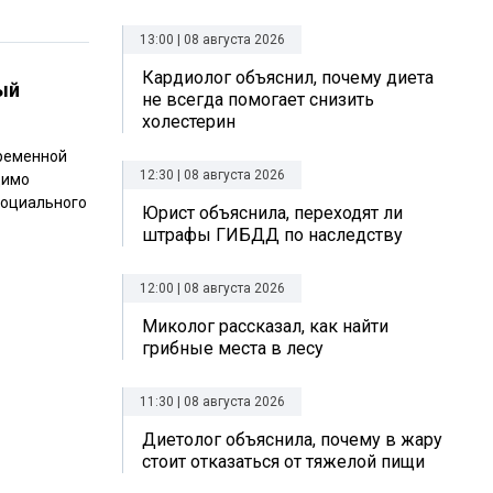
13:00 | 08 августа 2026
Кардиолог объяснил, почему диета
ый
не всегда помогает снизить
холестерин
временной
12:30 | 08 августа 2026
димо
социального
Юрист объяснила, переходят ли
штрафы ГИБДД по наследству
12:00 | 08 августа 2026
Миколог рассказал, как найти
грибные места в лесу
11:30 | 08 августа 2026
Диетолог объяснила, почему в жару
стоит отказаться от тяжелой пищи