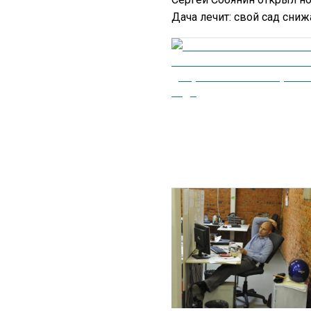
Дача лечит: свой сад сниж