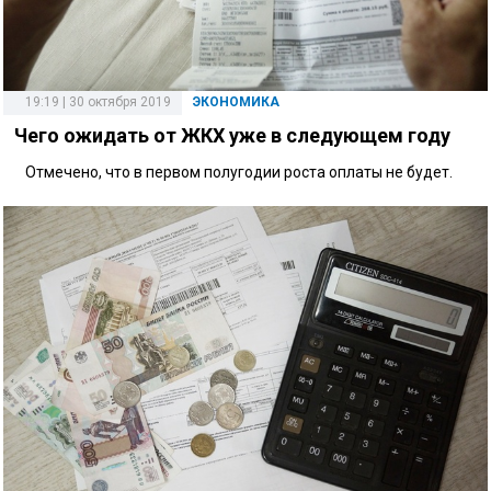
19:19 | 30 октября 2019
ЭКОНОМИКА
Чего ожидать от ЖКХ уже в следующем году
Отмечено, что в первом полугодии роста оплаты не будет.