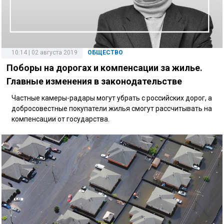
10:14 | 02 августа 2019
ОБЩЕСТВО
Поборы на дорогах и компенсации за жилье.
Главные изменения в законодательстве
Частные камеры-радары могут убрать с российских дорог, а
добросовестные покупатели жилья смогут рассчитывать на
компенсации от государства.