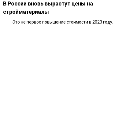
В России вновь вырастут цены на
стройматериалы
Это не первое повышение стоимости в 2023 году.