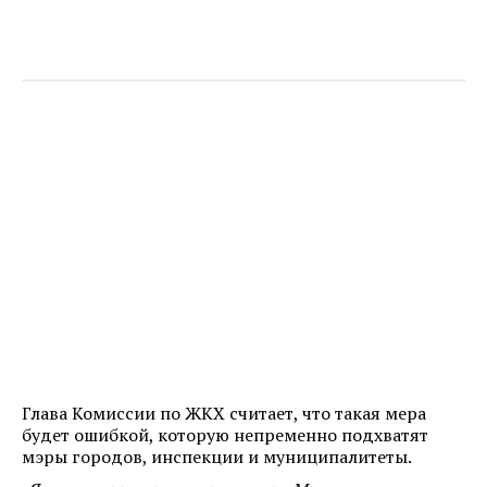
Глава Комиссии по ЖКХ считает, что такая мера
будет ошибкой, которую непременно подхватят
мэры городов, инспекции и муниципалитеты.