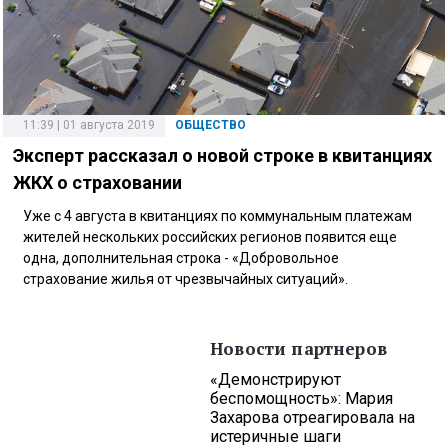
11:39 | 01 августа 2019
ОБЩЕСТВО
Эксперт рассказал о новой строке в квитанциях
ЖКХ о страховании
Уже с 4 августа в квитанциях по коммунальным платежам
жителей нескольких российских регионов появится еще
одна, дополнительная строка - «Добровольное
страхование жилья от чрезвычайных ситуаций».
Новости партнеров
«Демонстрируют
беспомощность»: Мария
Захарова отреагировала на
истеричные шаги