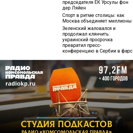
председателя ЕК Урсулы фон
дер Ляйен
Спорт в ритме столицы: как
Москва объединяет миллионы
Зеленский жаловался и
продолжал клянчить:
украинский просрочка
превратил пресс-
конференцию в Сербии в фарс