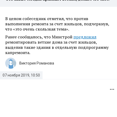
В целом собеседник отметил, что против
выполнения ремонта за счет жильцов, подчеркнув,
что «это очень скользкая тема».
Ранее сообщалось, что Минстрой
предложил
ремонтировать ветхие дома за счет жильцов,
выделив такие здания в отдельную подпрограмму
капремонта.
Виктория Романова
07 ноября 2019, 10:50