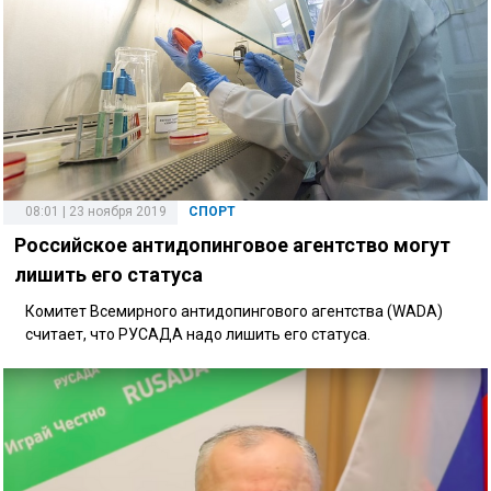
08:01 | 23 ноября 2019
СПОРТ
Российское антидопинговое агентство могут
лишить его статуса
Комитет Всемирного антидопингового агентства (WADA)
считает, что РУСАДА надо лишить его статуса.