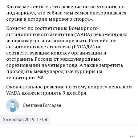
Каким может быть это решение он не уточнил, но
подчеркнул, что сейчас «мы самая опозорившаяся
страна в истории мирового спорта».
Комитет по соответствию Всемирного
антидопингового агентства (WADA) рекомендовал
исполкому организации признать Российское
антидопинговое агентство (РУСАДА) не
соответствующим кодексу организации и
отстранить Россию от международных
соревнований на четыре года. А также запретить
проводить международные турниры на
территории РФ.
Окончательное решение по этому вопросу исполком
WADA должен принять 9 декабря.
Светлана Гогсадзе
26 ноября 2019, 17:08