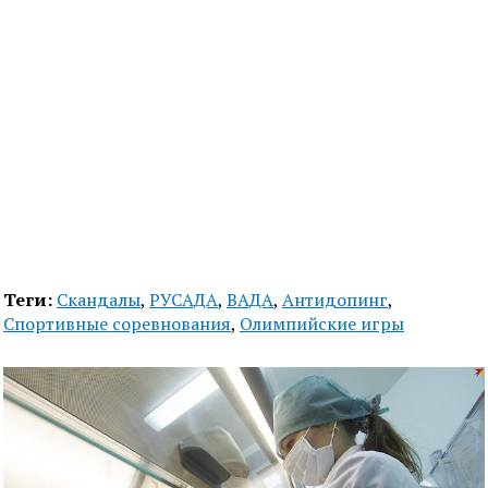
Теги:
Скандалы
,
РУСАДА
,
ВАДА
,
Антидопинг
,
Спортивные соревнования
,
Олимпийские игры