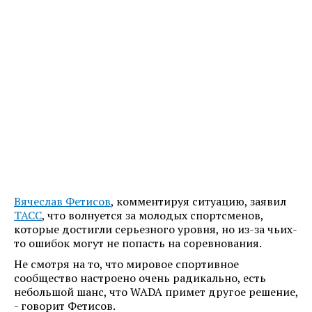
Вячеслав Фетисов
, комментируя ситуацию, заявил
ТАСС
, что волнуется за молодых спортсменов,
которые достигли серьезного уровня, но из-за чьих-
то ошибок могут не попасть на соревнования.
Не смотря на то, что мировое спортивное
сообщество настроено очень радикально, есть
небольшой шанс, что WADA примет другое решение,
- говорит Фетисов.