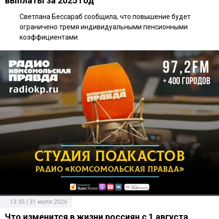
выплаты за 2025 год
Светлана Бессараб сообщила, что повышение будет
ограничено тремя индивидуальными пенсионными
коэффициентами.
13:35 | 31 июля 2026
Что изменится в жизни россиян с 1 августа