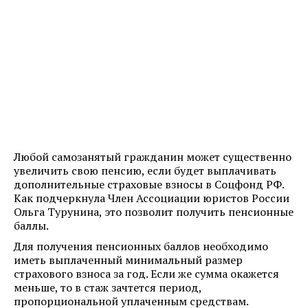
Любой самозанятый гражданин может существенно
увеличить свою пенсию, если будет выплачивать
дополнительные страховые взносы в Соцфонд РФ.
Как подчеркнула Член Ассоциации юристов России
Ольга Турунина, это позволит получить пенсионные
баллы.
Для получения пенсионных баллов необходимо
иметь выплаченный минимальный размер
страхового взноса за год. Если же сумма окажется
меньше, то в стаж зачтется период,
пропорциональной уплаченным средствам.