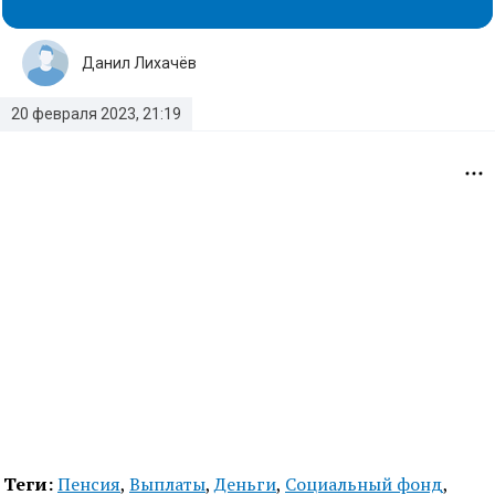
Данил Лихачёв
20 февраля 2023, 21:19
Теги:
Пенсия
,
Выплаты
,
Деньги
,
Социальный фонд
,