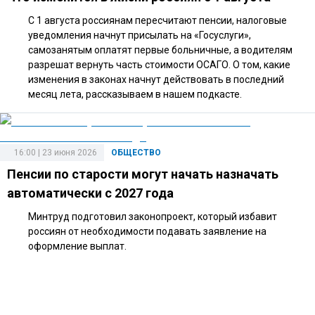
С 1 августа россиянам пересчитают пенсии, налоговые
уведомления начнут присылать на «Госуслуги»,
самозанятым оплатят первые больничные, а водителям
разрешат вернуть часть стоимости ОСАГО. О том, какие
изменения в законах начнут действовать в последний
месяц лета, рассказываем в нашем подкасте.
16:00 | 23 июня 2026
ОБЩЕСТВО
Пенсии по старости могут начать назначать
автоматически с 2027 года
Минтруд подготовил законопроект, который избавит
россиян от необходимости подавать заявление на
оформление выплат.