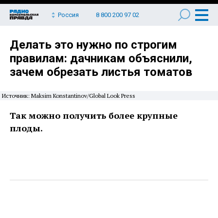
Россия
8 800 200 97 02
Делать это нужно по строгим
правилам: дачникам объяснили,
зачем обрезать листья томатов
Источник: Maksim Konstantinov/Global Look Press
Так можно получить более крупные
плоды.