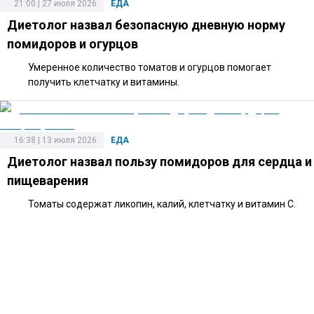
21:00 | 27 июля 2026
ЕДА
Диетолог назвал безопасную дневную норму
помидоров и огурцов
Умеренное количество томатов и огурцов помогает
получить клетчатку и витамины.
16:38 | 13 июля 2026
ЕДА
Диетолог назвал пользу помидоров для сердца и
пищеварения
Томаты содержат ликопин, калий, клетчатку и витамин C.