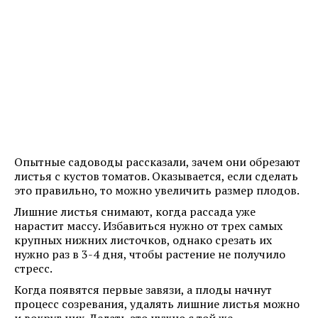
Опытные садоводы рассказали, зачем они обрезают
листья с кустов томатов. Оказывается, если сделать
это правильно, то можно увеличить размер плодов.
Лишние листья снимают, когда рассада уже
нарастит массу. Избавиться нужно от трех самых
крупных нижних листочков, однако срезать их
нужно раз в 3-4 дня, чтобы растение не получило
стресс.
Когда появятся первые завязи, а плоды начнут
процесс созревания, удалять лишние листья можно