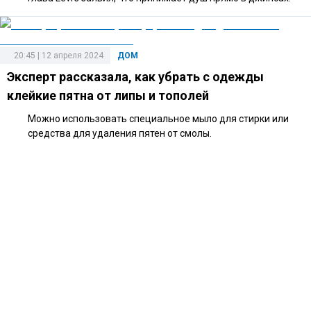
20:45 | 12 апреля 2024
ДОМ
Эксперт рассказала, как убрать с одежды
клейкие пятна от липы и тополей
Можно использовать специальное мыло для стирки или
средства для удаления пятен от смолы.