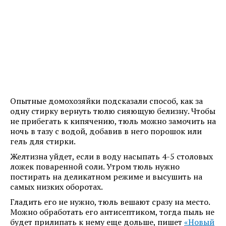
Опытные домохозяйки подсказали способ, как за
одну стирку вернуть тюлю сияющую белизну. Чтобы
не прибегать к кипячению, тюль можно замочить на
ночь в тазу с водой, добавив в него порошок или
гель для стирки.
Желтизна уйдет, если в воду насыпать 4-5 столовых
ложек поваренной соли. Утром тюль нужно
постирать на деликатном режиме и высушить на
самых низких оборотах.
Гладить его не нужно, тюль вешают сразу на место.
Можно обработать его антисептиком, тогда пыль не
будет прилипать к нему еще дольше, пишет
«Новый