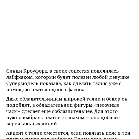
Синди Кроуфорд в своих соцсетях поделилась
лайфхаком, который будет полезен любой девушке.
Супермодель показала, как сделать талию уже с
помощью платья одного фасона.
Даже обладательницам широкой талии и бедер он
подойдет, а обладательниц фигуры «песочные
часы» сделает еще соблазнительнее. Для этого
нужно выбрать платье с запахом — оно добавит
вертикальных линий.
Акцент с талии сместится, если повязать пояс в тон