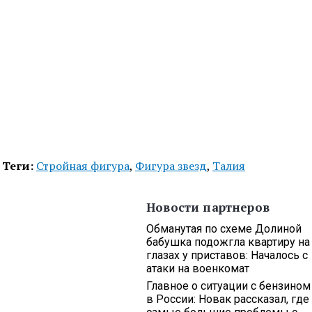
Теги:
Стройная фигура
,
Фигура звезд
,
Талия
Новости партнеров
Обманутая по схеме Долиной
бабушка подожгла квартиру на
глазах у приставов: Началось с
атаки на военкомат
Главное о ситуации с бензином
в России: Новак рассказал, где