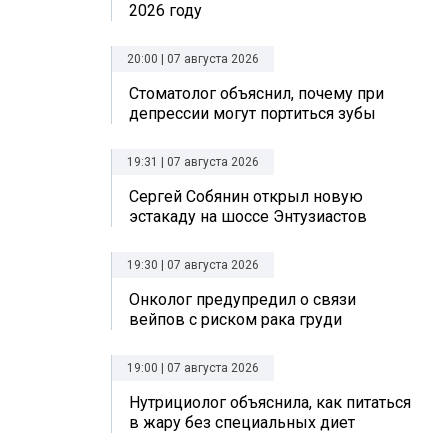
2026 году
20:00 | 07 августа 2026
Стоматолог объяснил, почему при
депрессии могут портиться зубы
19:31 | 07 августа 2026
Сергей Собянин открыл новую
эстакаду на шоссе Энтузиастов
19:30 | 07 августа 2026
Онколог предупредил о связи
вейпов с риском рака груди
19:00 | 07 августа 2026
Нутрициолог объяснила, как питаться
в жару без специальных диет