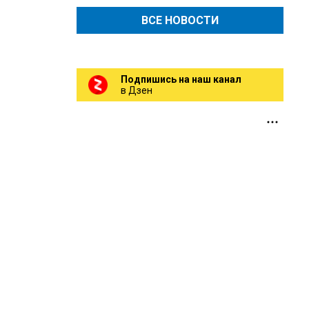
ВСЕ НОВОСТИ
Подпишись на наш канал
в Дзен