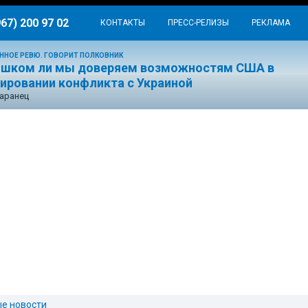
967) 200 97 02
КОНТАКТЫ
ПРЕСС-РЕЛИЗЫ
РЕКЛАМА
ННОЕ РЕВЮ. ГОВОРИТ ПОЛКОВНИК
ишком ли мы доверяем возможностям США в
лировании конфликта с Украиной
аранец
ые новости